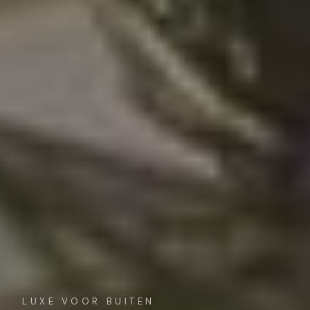
LUXE VOOR BUITEN