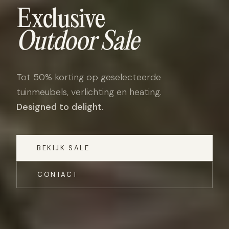
Exclusive
Outdoor Sale
Tot 50% korting op geselecteerde
tuinmeubels, verlichting en heating.
Designed to delight.
BEKIJK SALE
CONTACT